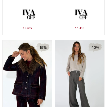
5.435
5.435
$
$