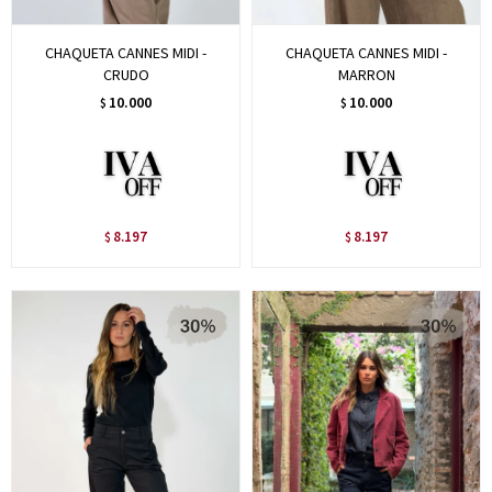
CHAQUETA CANNES MIDI -
CHAQUETA CANNES MIDI -
CRUDO
MARRON
10.000
10.000
$
$
8.197
8.197
$
$