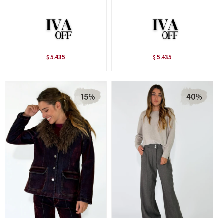
5.435
5.435
$
$