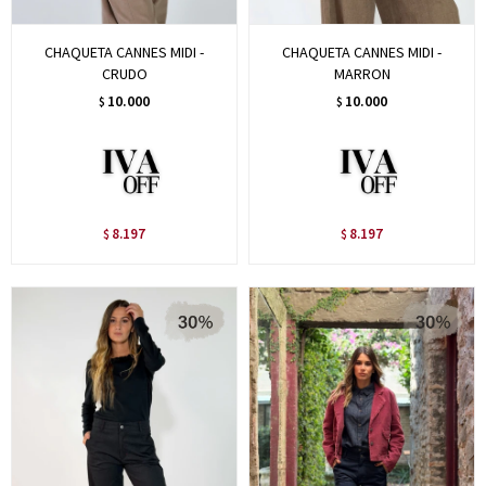
CHAQUETA CANNES MIDI -
CHAQUETA CANNES MIDI -
CRUDO
MARRON
10.000
10.000
$
$
8.197
8.197
$
$