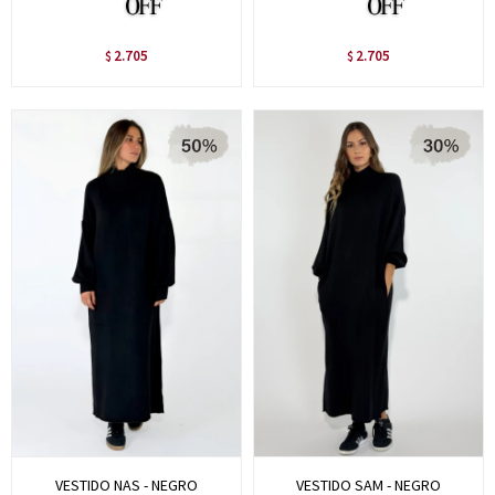
2.705
2.705
$
$
VESTIDO NAS - NEGRO
VESTIDO SAM - NEGRO