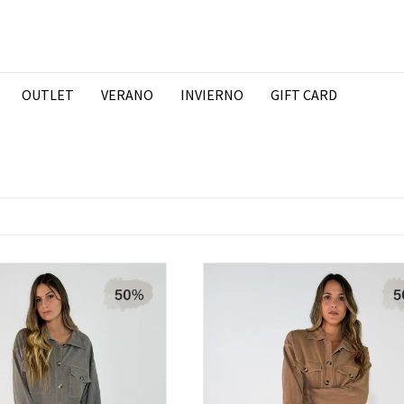
OUTLET
VERANO
INVIERNO
GIFT CARD