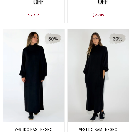
2.705
2.705
$
$
VESTIDO NAS - NEGRO
VESTIDO SAM - NEGRO