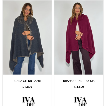
RUANA GLENN - AZUL
RUANA GLENN - FUCSIA
4.800
4.800
$
$