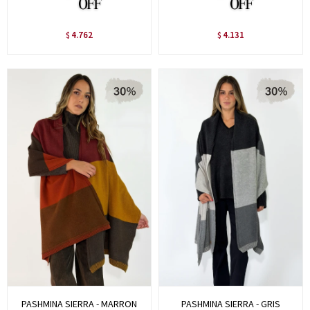
4.762
4.131
$
$
PASHMINA SIERRA - MARRON
PASHMINA SIERRA - GRIS