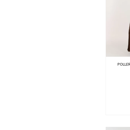
POLLE