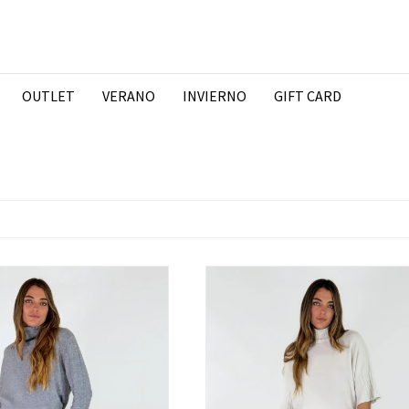
OUTLET
VERANO
INVIERNO
GIFT CARD