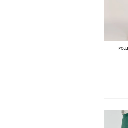
POLLE