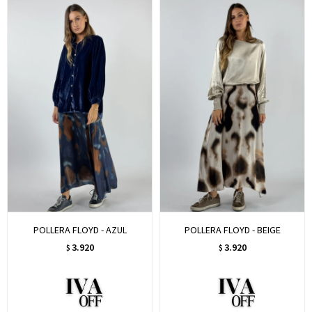
POLLERA FLOYD - AZUL
POLLERA FLOYD - BEIGE
3.920
3.920
$
$