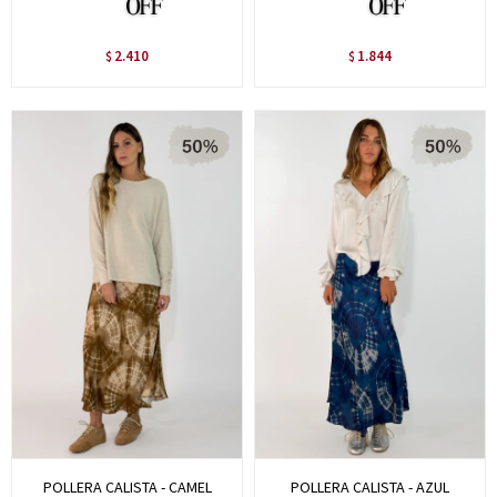
2.410
1.844
$
$
POLLERA CALISTA - CAMEL
POLLERA CALISTA - AZUL