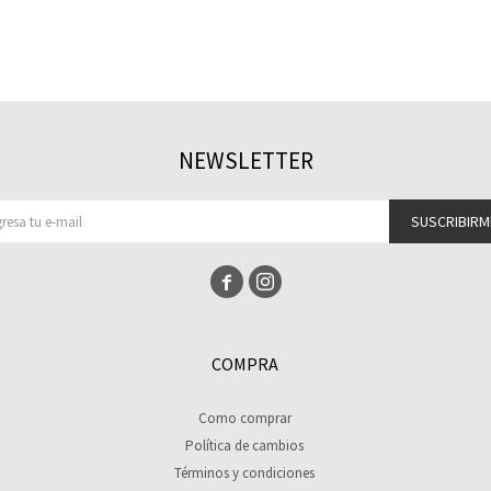
NEWSLETTER
SUSCRIBIRM


COMPRA
Como comprar
Política de cambios
Términos y condiciones