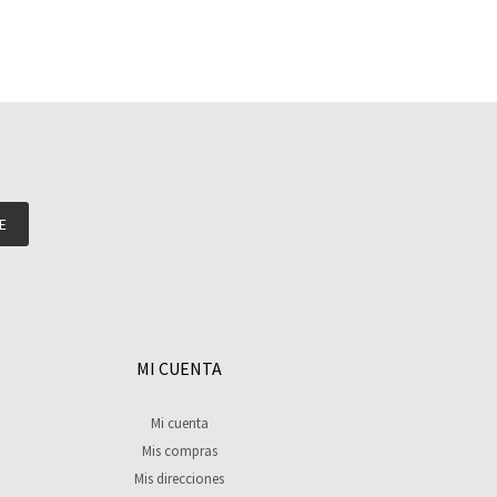
E
MI CUENTA
Mi cuenta
Mis compras
Mis direcciones