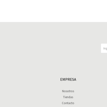
EMPRESA
Nosotros
Tiendas
Contacto