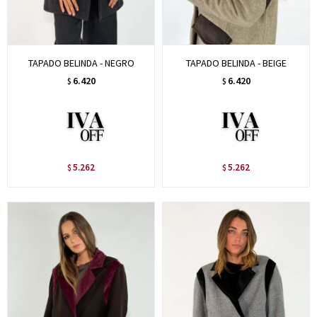
TAPADO BELINDA - NEGRO
TAPADO BELINDA - BEIGE
6.420
6.420
$
$
5.262
5.262
$
$