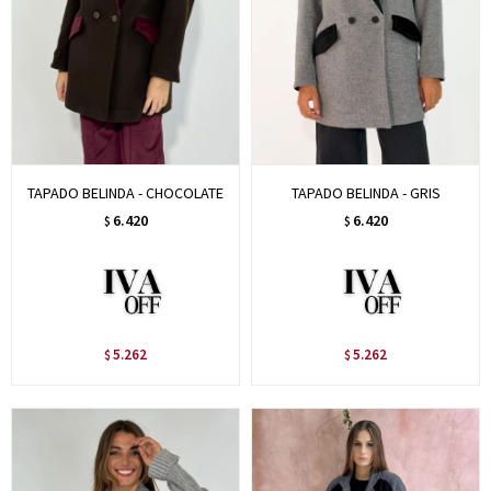
TAPADO BELINDA - CHOCOLATE
TAPADO BELINDA - GRIS
6.420
6.420
$
$
5.262
5.262
$
$