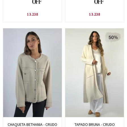
3.238
3.238
$
$
CHAQUETA BETHANIA - CRUDO
TAPADO BRUNA - CRUDO