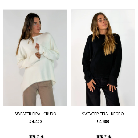
SWEATER EIRA - CRUDO
SWEATER EIRA - NEGRO
4.400
4.400
$
$