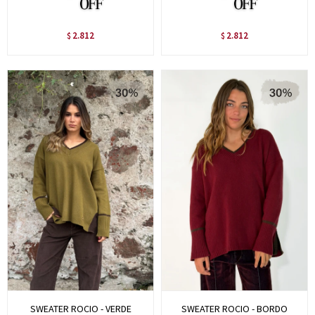
2.812
2.812
$
$
SWEATER ROCIO - VERDE
SWEATER ROCIO - BORDO