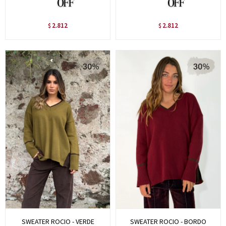
2.812
2.812
$
$
SWEATER ROCIO - VERDE
SWEATER ROCIO - BORDO