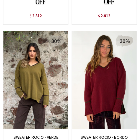
2.812
2.812
$
$
SWEATER ROCIO - VERDE
SWEATER ROCIO - BORDO