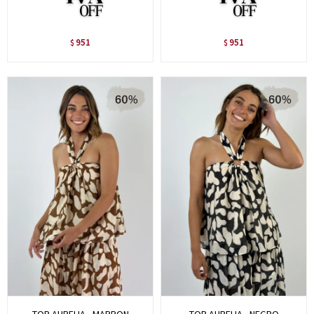
951
951
$
$