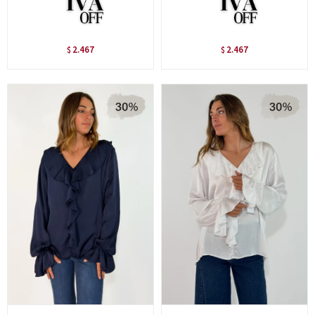
2.467
2.467
$
$