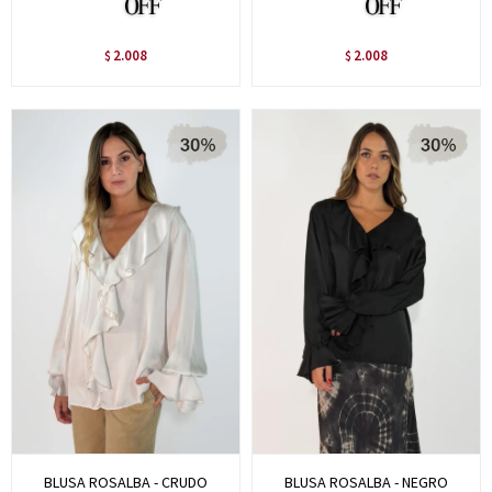
2.008
2.008
$
$
BLUSA ROSALBA - CRUDO
BLUSA ROSALBA - NEGRO