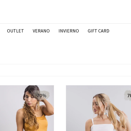
OUTLET
VERANO
INVIERNO
GIFT CARD