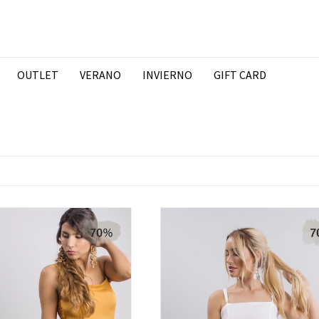
OUTLET
VERANO
INVIERNO
GIFT CARD