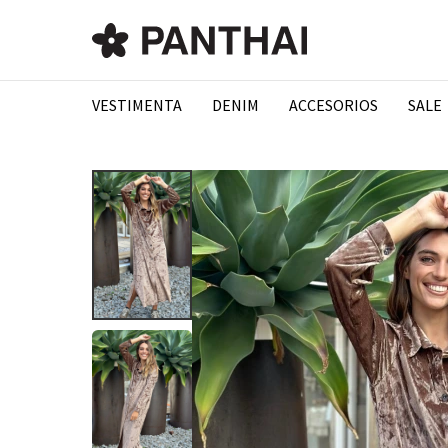
VESTIMENTA
DENIM
ACCESORIOS
SALE