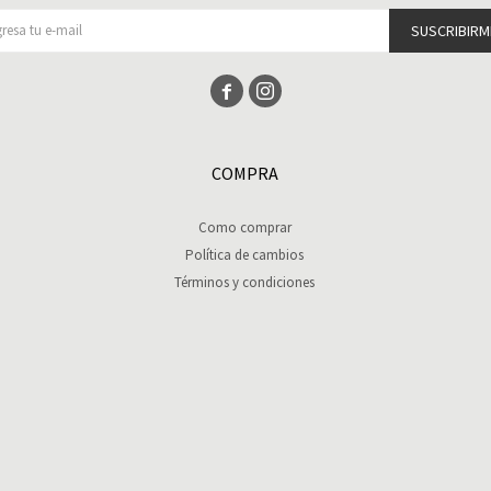
SUSCRIBIRM


COMPRA
Como comprar
Política de cambios
Términos y condiciones