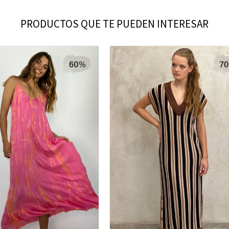
PRODUCTOS QUE TE PUEDEN INTERESAR