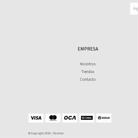
EMPRESA
Nosotros
Tiendas
Contacto
© Copyright 2026 / Panthai