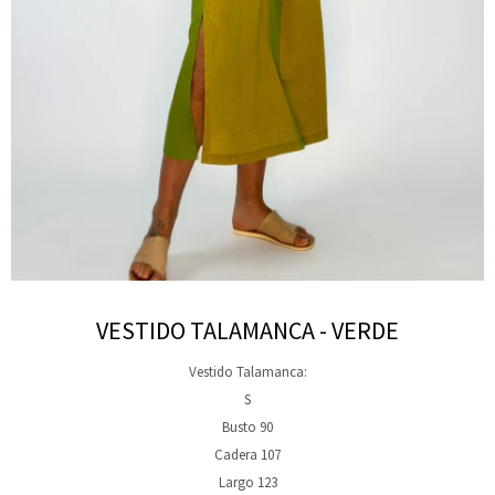
VESTIDO TALAMANCA - VERDE
Vestido Talamanca:
S
Busto 90
Cadera 107
Largo 123