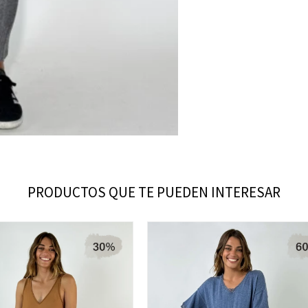
PRODUCTOS QUE TE PUEDEN INTERESAR