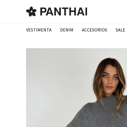
VESTIMENTA
DENIM
ACCESORIOS
SALE