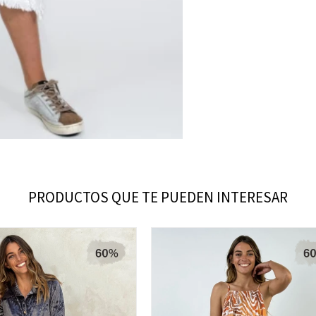
PRODUCTOS QUE TE PUEDEN INTERESAR