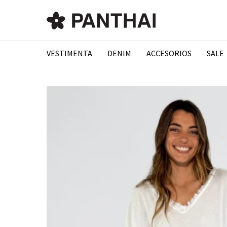
VESTIMENTA
DENIM
ACCESORIOS
SALE