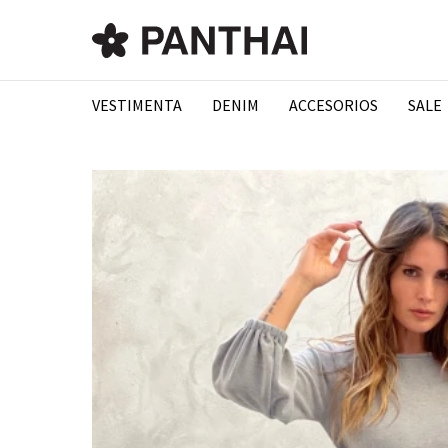
VESTIMENTA
DENIM
ACCESORIOS
SALE