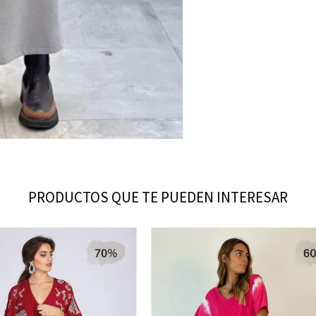
PRODUCTOS QUE TE PUEDEN INTERESAR