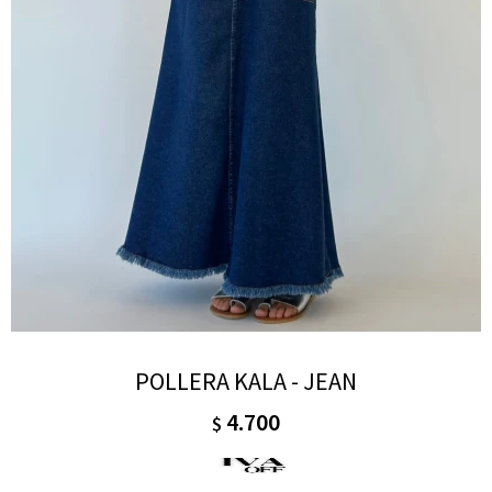
POLLERA KALA - JEAN
4.700
$