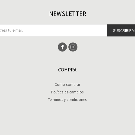
NEWSLETTER
SUSCRIBIRM


COMPRA
Como comprar
Política de cambios
Términos y condiciones