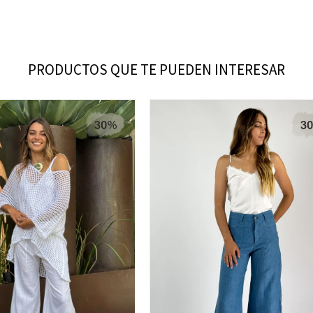
PRODUCTOS QUE TE PUEDEN INTERESAR