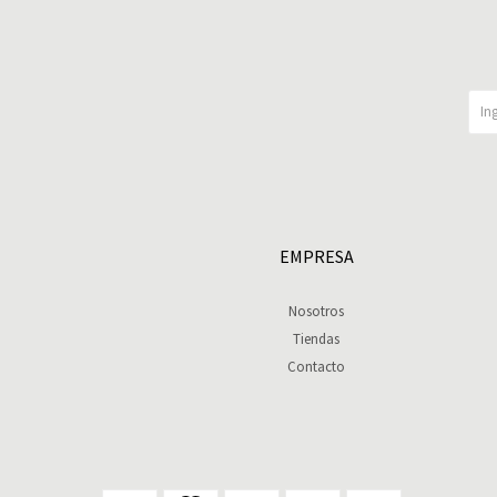
EMPRESA
Nosotros
Tiendas
Contacto