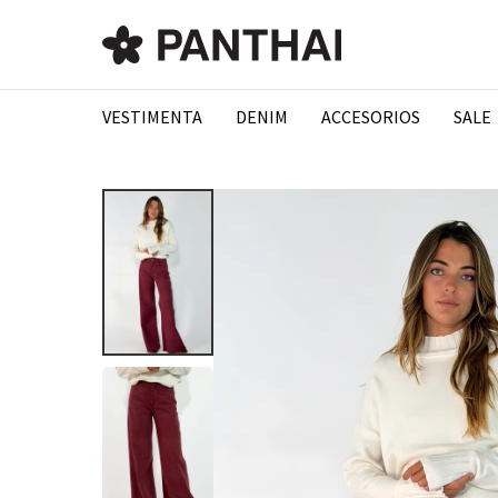
VESTIMENTA
DENIM
ACCESORIOS
SALE