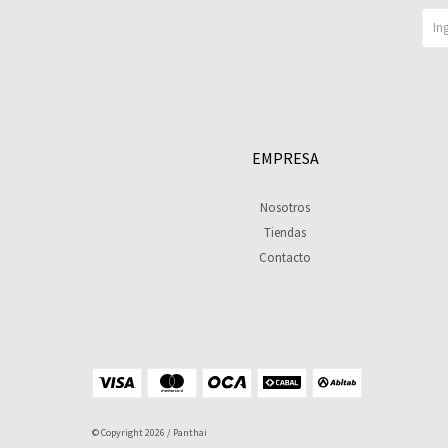
EMPRESA
Nosotros
Tiendas
Contacto
© Copyright 2026 / Panthai