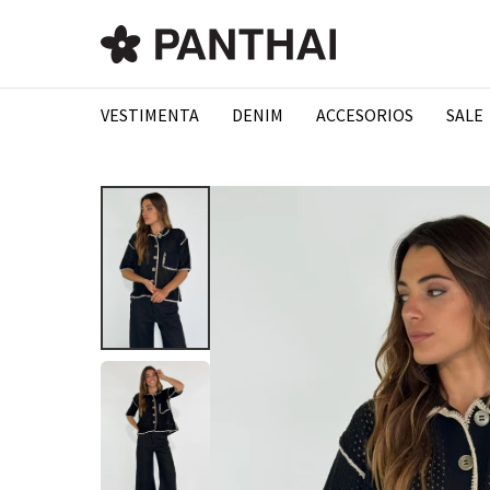
VESTIMENTA
DENIM
ACCESORIOS
SALE