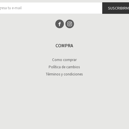
SUSCRIBIRM


COMPRA
Como comprar
Política de cambios
Términos y condiciones