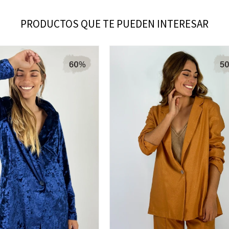
PRODUCTOS QUE TE PUEDEN INTERESAR