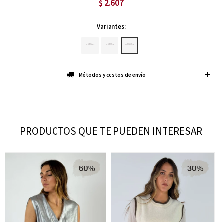
2.607
$
Variantes:
Métodos y costos de envío
PRODUCTOS QUE TE PUEDEN INTERESAR