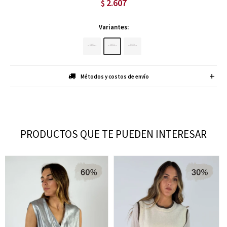
2.607
$
Variantes:
Métodos y costos de envío
PRODUCTOS QUE TE PUEDEN INTERESAR