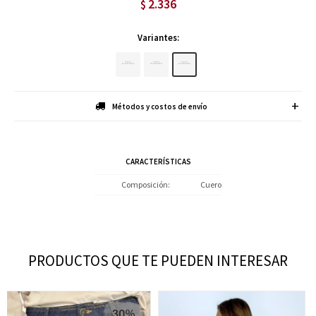
2.336
$
Variantes:
Métodos y costos de envío
CARACTERÍSTICAS
Composición
Cuero
PRODUCTOS QUE TE PUEDEN INTERESAR