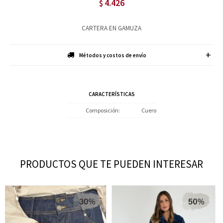
4.426
$
CARTERA EN GAMUZA
Métodos y costos de envío
CARACTERÍSTICAS
Composición
Cuero
PRODUCTOS QUE TE PUEDEN INTERESAR