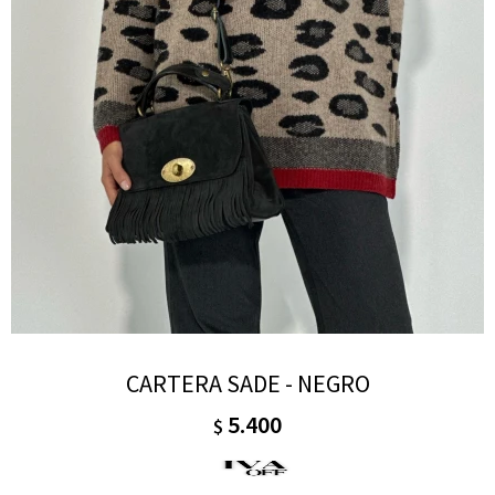
CARTERA SADE - NEGRO
5.400
$