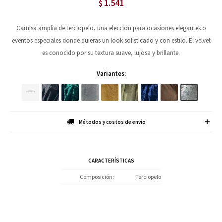
1.541
$
Camisa amplia de terciopelo, una elección para ocasiones elegantes o
eventos especiales donde quieras un look sofisticado y con estilo. El velvet
es conocido por su textura suave, lujosa y brillante.
Variantes:
Métodos y costos de envío
CARACTERÍSTICAS
Composición
Terciopelo