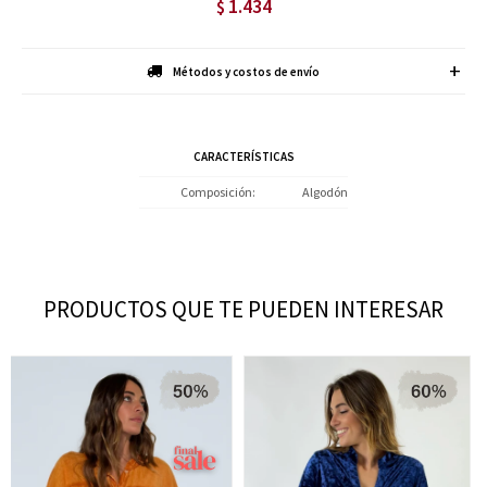
1.434
$
Métodos y costos de envío
CARACTERÍSTICAS
Composición
Algodón
PRODUCTOS QUE TE PUEDEN INTERESAR