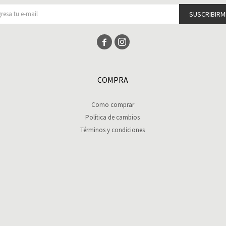
SUSCRIBIRM


COMPRA
Como comprar
Política de cambios
Términos y condiciones