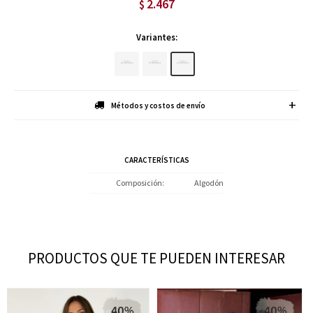
2.467
$
Variantes:
Métodos y costos de envío
CARACTERÍSTICAS
Composición
Algodón
PRODUCTOS QUE TE PUEDEN INTERESAR