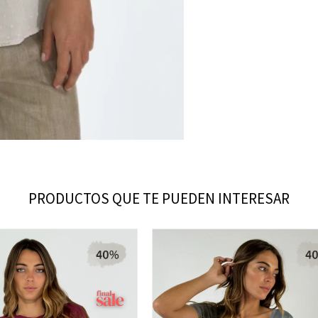
PRODUCTOS QUE TE PUEDEN INTERESAR