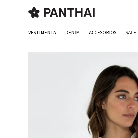
VESTIMENTA
DENIM
ACCESORIOS
SALE