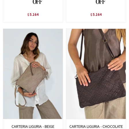
5.164
5.164
$
$
CARTERIA LIGURIA - BEIGE
CARTERIA LIGURIA - CHOCOLATE