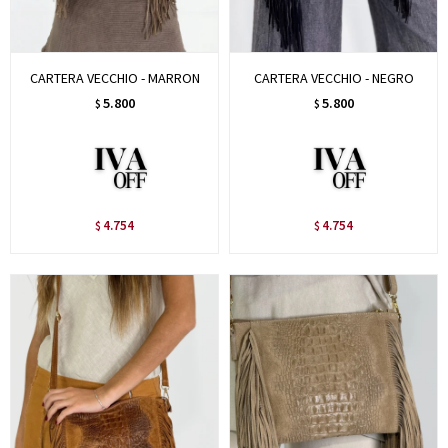
CARTERA VECCHIO - MARRON
CARTERA VECCHIO - NEGRO
5.800
5.800
$
$
4.754
4.754
$
$