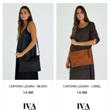
CARTERIA LIGURIA - NEGRO
CARTERIA LIGURIA - CAMEL
6.300
6.300
$
$