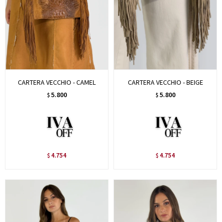
CARTERA VECCHIO - CAMEL
CARTERA VECCHIO - BEIGE
5.800
5.800
$
$
4.754
4.754
$
$