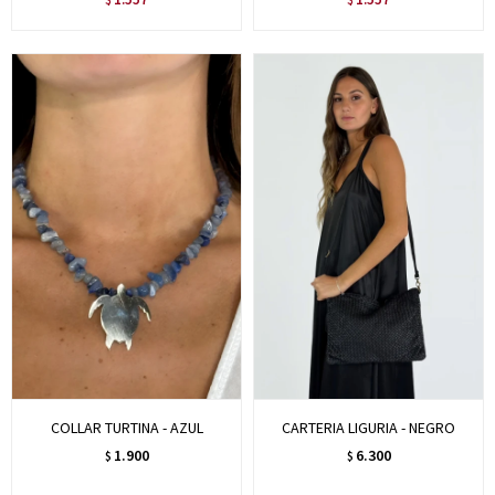
COLLAR TURTINA - AZUL
CARTERIA LIGURIA - NEGRO
1.900
6.300
$
$