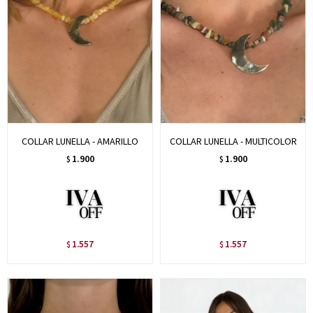
COLLAR LUNELLA - AMARILLO
COLLAR LUNELLA - MULTICOLOR
1.900
1.900
$
$
1.557
1.557
$
$