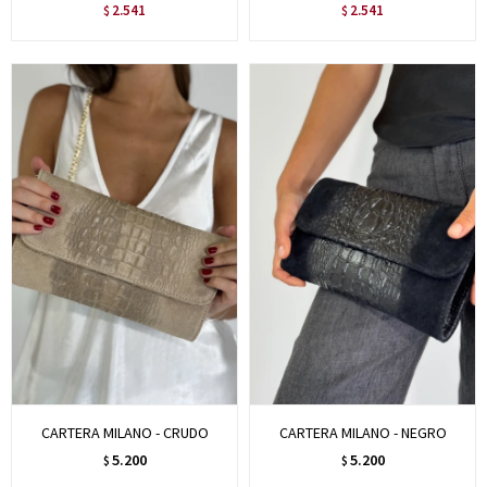
2.541
2.541
$
$
CARTERA MILANO - CRUDO
CARTERA MILANO - NEGRO
5.200
5.200
$
$