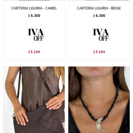
CARTERIA LIGURIA - CAMEL
CARTERIA LIGURIA - BEIGE
6.300
6.300
$
$
5.164
5.164
$
$