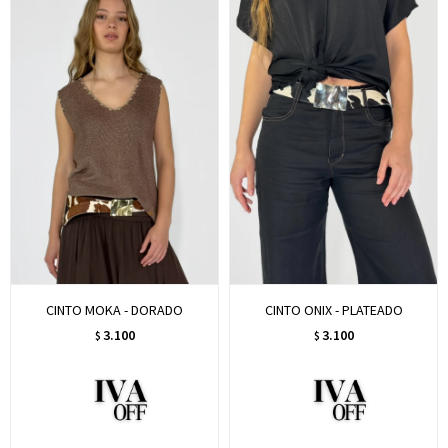
CINTO MOKA - DORADO
CINTO ONIX - PLATEADO
3.100
3.100
$
$