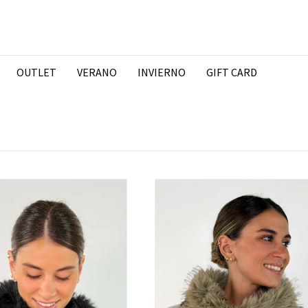
OUTLET
VERANO
INVIERNO
GIFT CARD