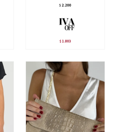
2.200
$
1.803
$