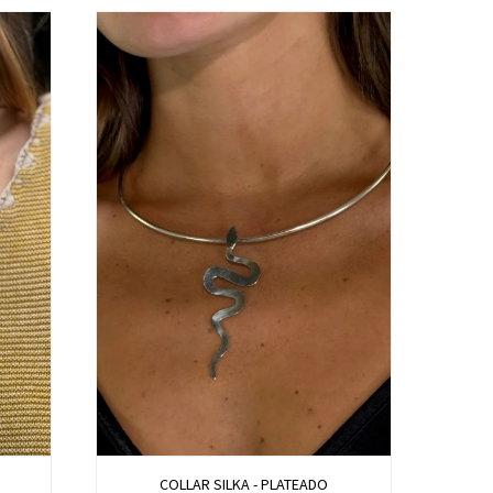
COLLAR SILKA - PLATEADO