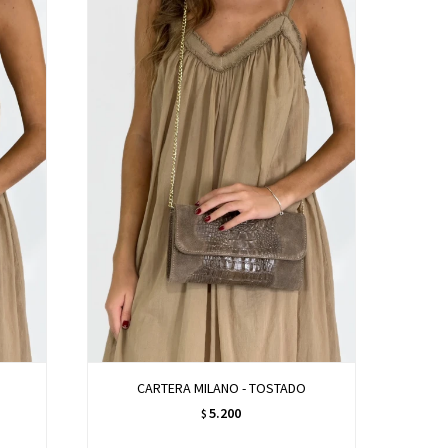
CARTERA MILANO - TOSTADO
5.200
$