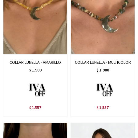
COLLAR LUNELLA - AMARILLO
COLLAR LUNELLA - MULTICOLOR
1.900
1.900
$
$
1.557
1.557
$
$