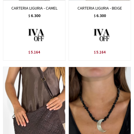
CARTERIA LIGURIA - CAMEL
CARTERIA LIGURIA - BEIGE
6.300
6.300
$
$
5.164
5.164
$
$