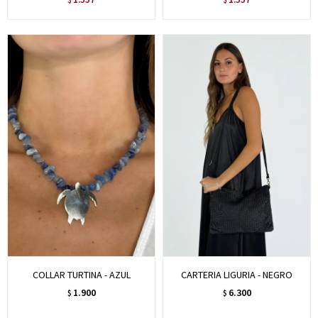
COLLAR TURTINA - AZUL
CARTERIA LIGURIA - NEGRO
1.900
6.300
$
$