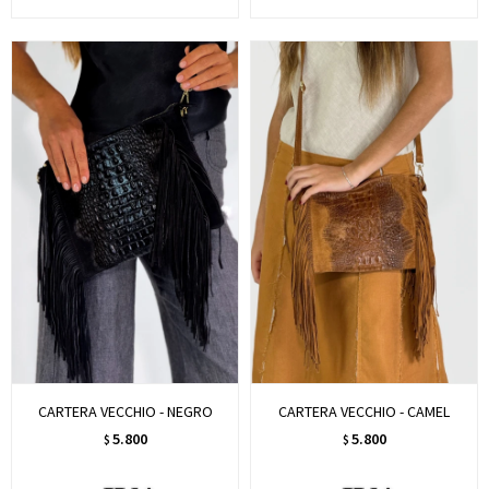
CARTERA VECCHIO - NEGRO
CARTERA VECCHIO - CAMEL
5.800
5.800
$
$