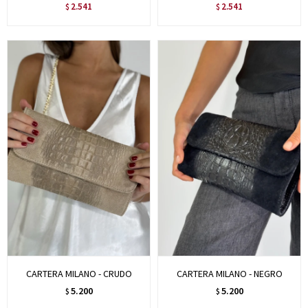
2.541
2.541
$
$
CARTERA MILANO - CRUDO
CARTERA MILANO - NEGRO
5.200
5.200
$
$