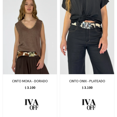
CINTO MOKA - DORADO
CINTO ONIX - PLATEADO
3.100
3.100
$
$