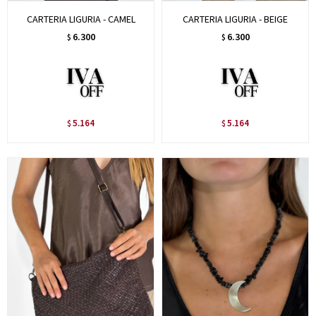
CARTERIA LIGURIA - CAMEL
CARTERIA LIGURIA - BEIGE
6.300
6.300
$
$
5.164
5.164
$
$