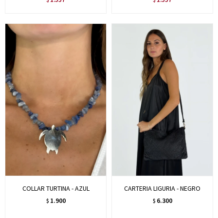
COLLAR TURTINA - AZUL
CARTERIA LIGURIA - NEGRO
1.900
6.300
$
$