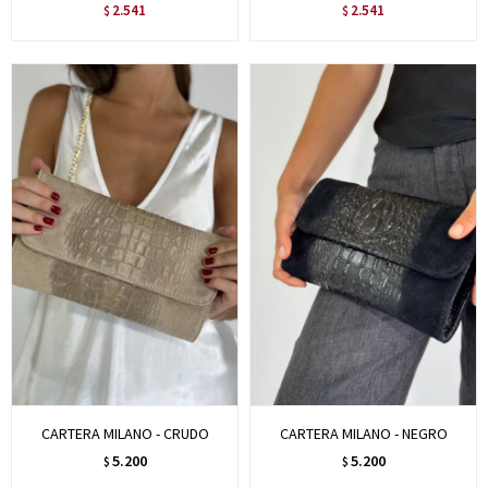
2.541
2.541
$
$
CARTERA MILANO - CRUDO
CARTERA MILANO - NEGRO
5.200
5.200
$
$