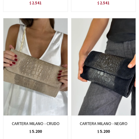
2.541
2.541
$
$
CARTERA MILANO - CRUDO
CARTERA MILANO - NEGRO
5.200
5.200
$
$