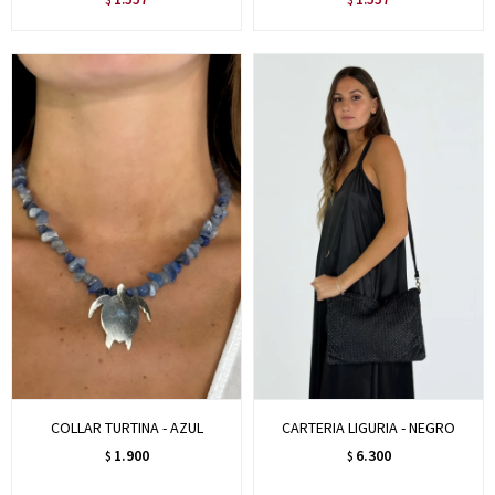
COLLAR TURTINA - AZUL
CARTERIA LIGURIA - NEGRO
1.900
6.300
$
$