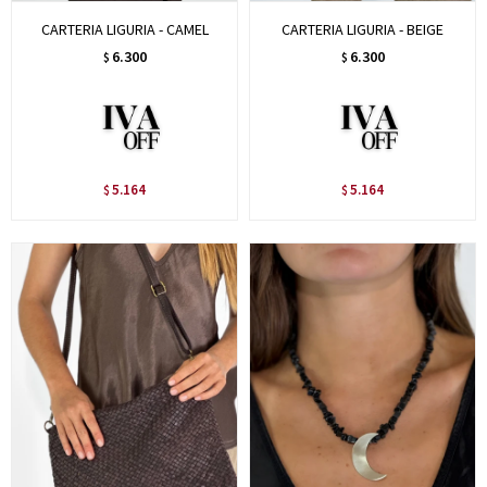
CARTERIA LIGURIA - CAMEL
CARTERIA LIGURIA - BEIGE
6.300
6.300
$
$
5.164
5.164
$
$