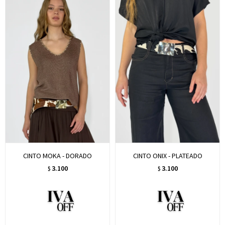
CINTO MOKA - DORADO
CINTO ONIX - PLATEADO
3.100
3.100
$
$