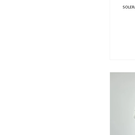
SOLER