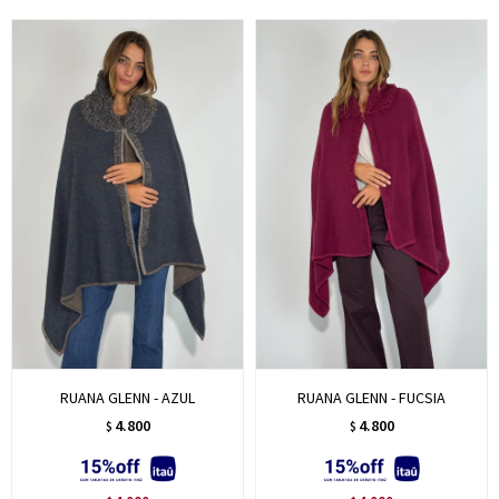
RUANA GLENN - AZUL
RUANA GLENN - FUCSIA
4.800
4.800
$
$