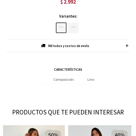
2.992
$
Variantes:
Métodos y costos de envío
CARACTERÍSTICAS
Composición
Lino
PRODUCTOS QUE TE PUEDEN INTERESAR