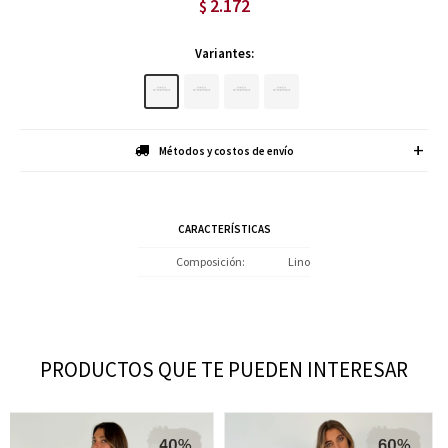
2.172
$
Variantes:
Métodos y costos de envío
CARACTERÍSTICAS
Composición
Lino
PRODUCTOS QUE TE PUEDEN INTERESAR