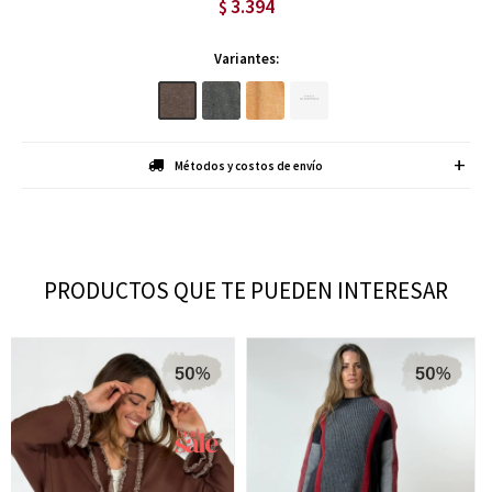
3.394
$
Variantes:
Métodos y costos de envío
PRODUCTOS QUE TE PUEDEN INTERESAR