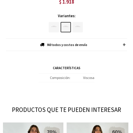
1.918
$
Variantes:
Métodos y costos de envío
CARACTERÍSTICAS
Composición
Viscosa
PRODUCTOS QUE TE PUEDEN INTERESAR