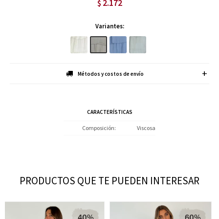
2.172
$
Variantes:
Métodos y costos de envío
CARACTERÍSTICAS
Composición
Viscosa
PRODUCTOS QUE TE PUEDEN INTERESAR