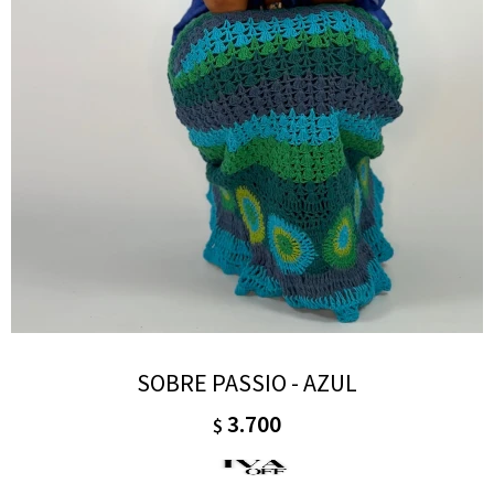
SOBRE PASSIO - AZUL
3.700
$