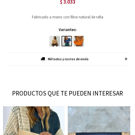
3.033
$
Fabricado a mano con fibra natural de rafia
Variantes:
Métodos y costos de envío
PRODUCTOS QUE TE PUEDEN INTERESAR