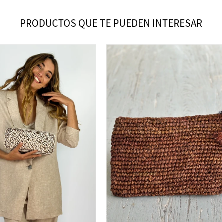
PRODUCTOS QUE TE PUEDEN INTERESAR