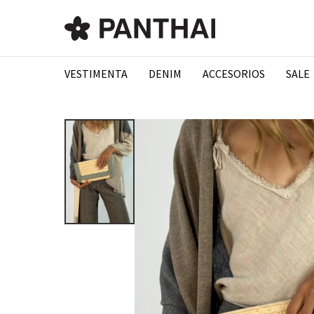
VESTIMENTA
DENIM
ACCESORIOS
SALE