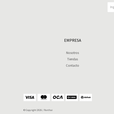
EMPRESA
Nosotros
Tiendas
Contacto
© Copyright 2026 / Panthai