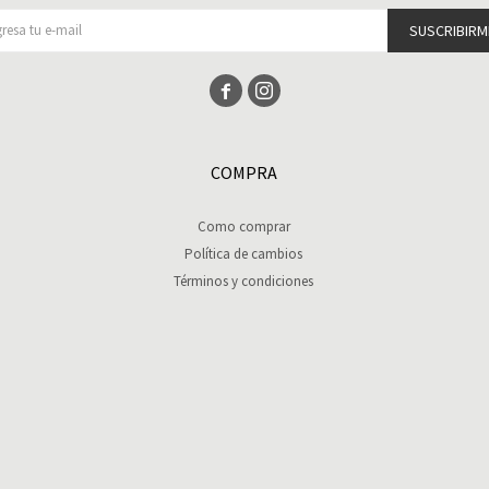
SUSCRIBIRM


COMPRA
Como comprar
Política de cambios
Términos y condiciones